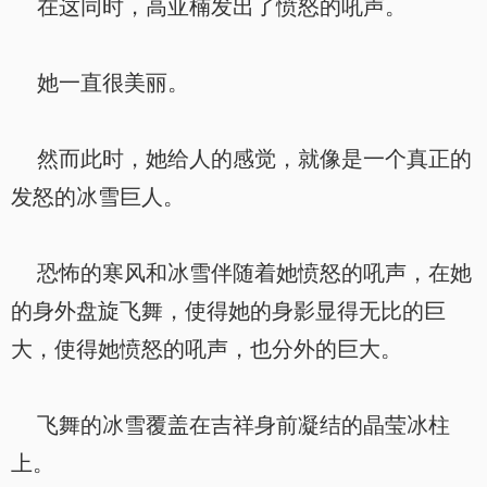
在这同时，高亚楠发出了愤怒的吼声。
她一直很美丽。
然而此时，她给人的感觉，就像是一个真正的
发怒的冰雪巨人。
恐怖的寒风和冰雪伴随着她愤怒的吼声，在她
的身外盘旋飞舞，使得她的身影显得无比的巨
大，使得她愤怒的吼声，也分外的巨大。
飞舞的冰雪覆盖在吉祥身前凝结的晶莹冰柱
上。