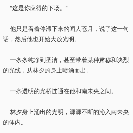
“这是你应得的下场。”
他只是看着停滞下来的闻人苍月，说了这一句
话，然后他也开始大放光明。
一条条纯净到圣洁，甚至带着某种肃穆和决烈
的光线，从林夕的身上喷涌而出。
一条透明的光桥连通在他和南未央之间。
林夕身上涌出的光明，源源不断的沁入南未央
的体内。