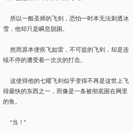
所以一般圣师的飞剑，恐怕一时本无法刺透冰
雪，他却只是瞬息脱困。
然而原本便疾飞如雷，不可捉的飞剑，却是连
续不停的遭受着一次次的打击。
这使得他的七曜飞剑似乎变得不再是这世上飞
得最快的东西之一，而像是一条被彻底困在网里
的鱼。
“当！”