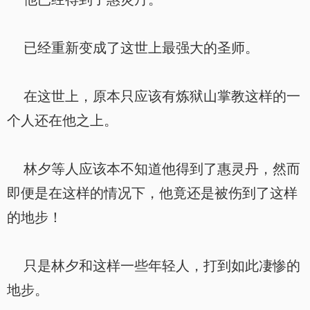
已经重新变成了这世上最强大的圣师。
在这世上，原本只应该有炼狱山掌教这样的一
个人还在他之上。
林夕等人应该本不知道他得到了惠灵丹，然而
即便是在这样的情况下，他竟还是被伤到了这样
的地步！
只是林夕和这样一些年轻人，打到如此凄惨的
地步。