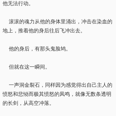
他无法行动。
滚滚的魂力从他的身体里涌出，冲击在染血的
地上，推着他的身后往后飞冲出去。
他的身后，有那头鬼脸鸠。
但就在这一瞬间。
一声洞金裂石，同样因为感觉得出自己主人的
愤怒和悲恸而极其愤怒的凤鸣，就像无数条透明
的长剑，从高空冲落。