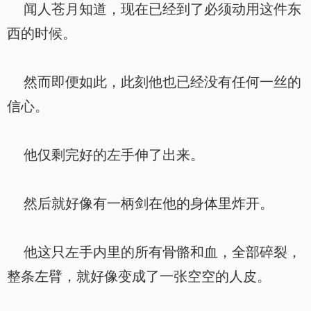
闻人苍月知道，现在已经到了必须动用这件东
西的时候。
然而即便如此，此刻他也已经没有任何一丝的
信心。
他仅剩完好的左手伸了出来。
然后就好像有一柄剑在他的身体里炸开。
他这只左手内里的所有骨骼和血，全部碎裂，
整条左臂，就好像变成了一张空空的人皮。