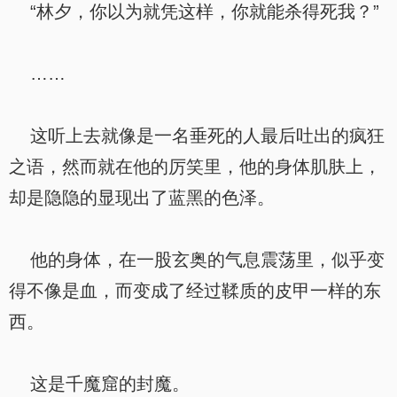
“林夕，你以为就凭这样，你就能杀得死我？”
……
这听上去就像是一名垂死的人最后吐出的疯狂
之语，然而就在他的厉笑里，他的身体肌肤上，
却是隐隐的显现出了蓝黑的色泽。
他的身体，在一股玄奥的气息震荡里，似乎变
得不像是血，而变成了经过鞣质的皮甲一样的东
西。
这是千魔窟的封魔。