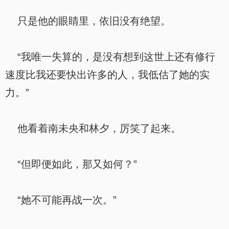
只是他的眼睛里，依旧没有绝望。
“我唯一失算的，是没有想到这世上还有修行
速度比我还要快出许多的人，我低估了她的实
力。”
他看着南未央和林夕，厉笑了起来。
“但即便如此，那又如何？”
“她不可能再战一次。”