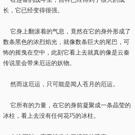
长，它已经变得很强。
它身上翻滚着的气息，竟然在它的身外形成了
数条黑色的浓烈焰光，就像数条巨大的尾巴，可
怖的摇曳在空中，此刻它看上去就真的像是云秦
传说里会带来厄运的妖物。
然而这厄运，只可能是闻人苍月的厄运。
它所有的力量，在它的身前凝聚成一条晶莹的
冰柱，看上去没有任何花巧的冰柱。