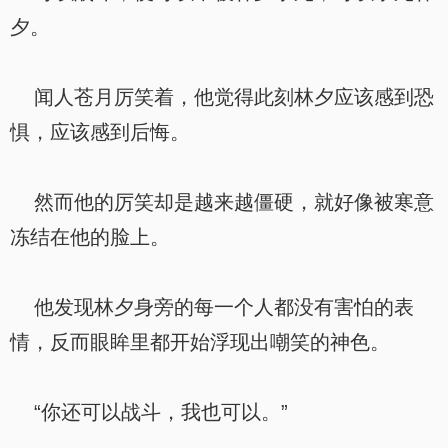
夕。
闻人苍月厉笑着，他觉得此刻林夕应该感到恐
惧，应该感到后悔。
然而他的厉笑却是越来越僵硬，就好像被寒意
冻结在他的脸上。
他发现林夕身旁的每一个人都没有害怕的表
情，反而眼眸里都开始浮现出嘲笑的神色。
“你还可以战斗，我也可以。”