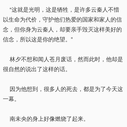
“这就是光明，这是牺牲，是许多云秦人不惜
以生命为代价，守护他们热爱的国家和家人的信
念，但你身为云秦人，却要亲手毁灭这样美好的
信念，所以这是你的绝望。”
林夕不想和闻人苍月废话，然而此时，他却是
很自然的说出了这样的话。
因为他想到，很多人的死去，都是为了今天这
一幕。
南未央的身上好像燃烧了起来。