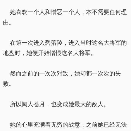
她喜欢一个人和憎恶一个人，本不需要任何理
由。
在第一次进入碧落陵，进入当时这名大将军的
地盘时，她便开始憎恨这名大将军。
然而之前的一次次对敌，她却都一次次的失
败。
所以闻人苍月，也变成她最大的敌人。
她的心里充满着无穷的战意，之前她已经无法