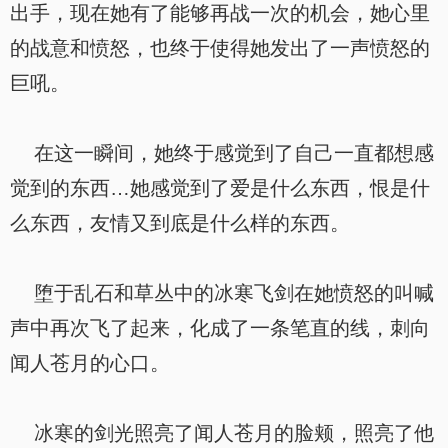
出手，现在她有了能够再战一次的机会，她心里
的战意和愤怒，也终于使得她发出了一声愤怒的
巨吼。
在这一瞬间，她终于感觉到了自己一直都想感
觉到的东西…她感觉到了爱是什么东西，恨是什
么东西，友情又到底是什么样的东西。
堕于乱石和草丛中的冰寒飞剑在她愤怒的叫喊
声中再次飞了起来，化成了一条笔直的线，刺向
闻人苍月的心口。
冰寒的剑光照亮了闻人苍月的脸颊，照亮了他