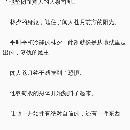
了他坚韧而宽大的大祭司袍。
林夕的身躯，遮住了闻人苍月前方的阳光。
平时平和冷静的林夕，此刻就像是从地狱里走
出的，复仇的魔王。
闻人苍月终于感觉到了恐惧。
他铁铸般的身体开始颤抖了起来。
让他一开始拥有绝对自信的，还有一件东西。