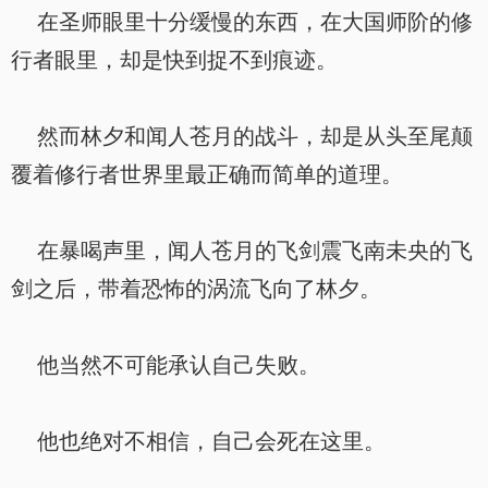
在圣师眼里十分缓慢的东西，在大国师阶的修
行者眼里，却是快到捉不到痕迹。
然而林夕和闻人苍月的战斗，却是从头至尾颠
覆着修行者世界里最正确而简单的道理。
在暴喝声里，闻人苍月的飞剑震飞南未央的飞
剑之后，带着恐怖的涡流飞向了林夕。
他当然不可能承认自己失败。
他也绝对不相信，自己会死在这里。