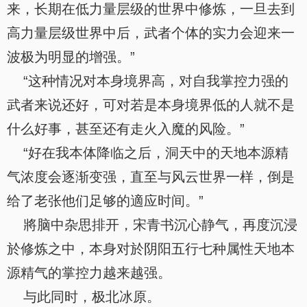
来，长期在低力量层级的世界中修炼，一旦去到
高力量层级世界中后，武者个体的实力会迎来一
波极为明显的增强。”
“这种情况对本身境界高，对自我掌控力强的
武者来说还好，可对若是本身境界低的人就不是
什么好事，甚至还有走火入魔的风险。”
“好在我本体降临之后，洞天中的天地本源精
气浓度会逐渐变强，直至与风云世界一样，倒是
给了老张他们足够的適应时间。”
將脑中杂思排开，宋青书沉心静气，再度沉浸
於修炼之中，本身对於阴阳五行七种属性天地本
源精气的掌控力越来越强。
与此同时，极北冰原。