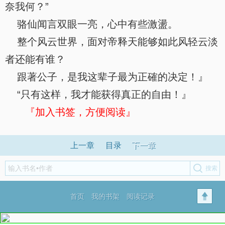
奈我何？”
骆仙闻言双眼一亮，心中有些激盪。
整个风云世界，面对帝释天能够如此风轻云淡
者还能有谁？
跟著公子，是我这辈子最为正確的决定！』
“只有这样，我才能获得真正的自由！』
『加入书签，方便阅读』
上一章
目录
下一章
首页
我的书架
阅读记录