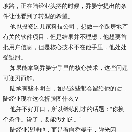
坡路，正在陆经业头疼的时候，乔晏宁提出的条
件让他看到了转型的希望。
他也投资过几家科技公司，想做一个跟房地产
有关的软件项目，但是结果并不理想，他想要首
批用户信息，但是核心技术不在他手里，他处处
受掣肘。
如果能拿到乔晏宁手里的核心技术，这些问题
可迎刃而解。
陆承有些不明白，如果这些都会留给他的话，
陆经业现在这么折腾图什么？
他并不好开口，所以继续刚才的话题：“你换
个条件。说了，要能做到的。”
陆经业没理他，而是看向乔晏宁，眸光闪