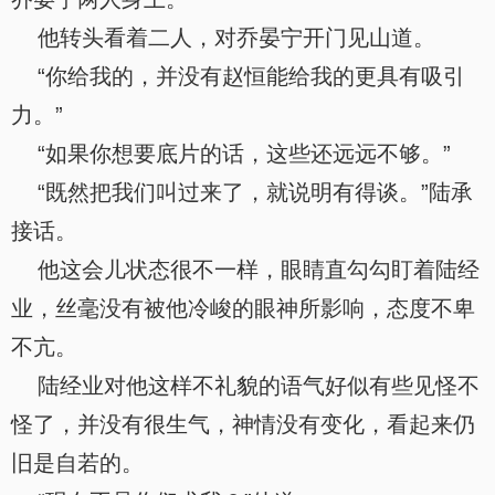
他转头看着二人，对乔晏宁开门见山道。
“你给我的，并没有赵恒能给我的更具有吸引
力。”
“如果你想要底片的话，这些还远远不够。”
“既然把我们叫过来了，就说明有得谈。”陆承
接话。
他这会儿状态很不一样，眼睛直勾勾盯着陆经
业，丝毫没有被他冷峻的眼神所影响，态度不卑
不亢。
陆经业对他这样不礼貌的语气好似有些见怪不
怪了，并没有很生气，神情没有变化，看起来仍
旧是自若的。