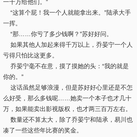
一千万给他们。”
“这算个屁！我一个人就能拿出来。”陆承大手
一挥。
“那……你亏了多少钱啊？”苏好好问。
如果其他人加起来得千万以上，乔晏宁一个人
亏得只怕比这更多。
乔晏宁毫不在意，摸了摸她的头：“我的就是
你的。”
这话虽然足够浪漫，但是苏好好心里还是不怎
么好受，那么多钱呢……她卖一个本子也才几十
万，如果能卖出影视版权，也才两三百万左右。
数量还不算太大，除了乔晏宁和陆承，易川也
凑了一些这些年比赛的奖金。