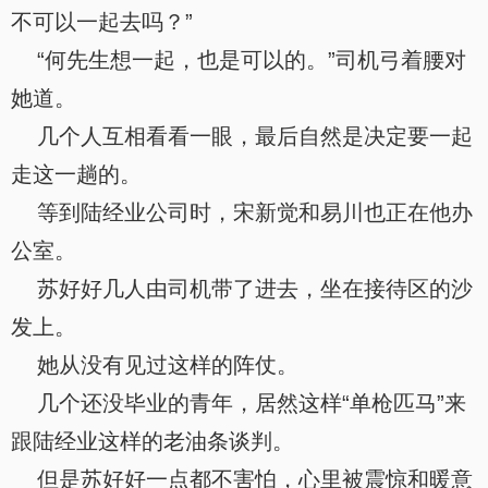
不可以一起去吗？”
“何先生想一起，也是可以的。”司机弓着腰对
她道。
几个人互相看看一眼，最后自然是决定要一起
走这一趟的。
等到陆经业公司时，宋新觉和易川也正在他办
公室。
苏好好几人由司机带了进去，坐在接待区的沙
发上。
她从没有见过这样的阵仗。
几个还没毕业的青年，居然这样“单枪匹马”来
跟陆经业这样的老油条谈判。
但是苏好好一点都不害怕，心里被震惊和暖意