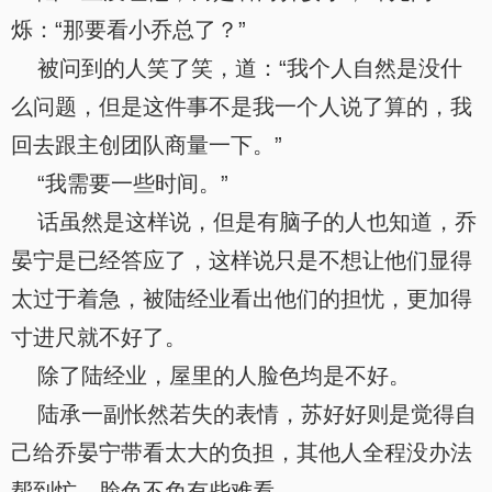
烁：“那要看小乔总了？”
被问到的人笑了笑，道：“我个人自然是没什
么问题，但是这件事不是我一个人说了算的，我
回去跟主创团队商量一下。”
“我需要一些时间。”
话虽然是这样说，但是有脑子的人也知道，乔
晏宁是已经答应了，这样说只是不想让他们显得
太过于着急，被陆经业看出他们的担忧，更加得
寸进尺就不好了。
除了陆经业，屋里的人脸色均是不好。
陆承一副怅然若失的表情，苏好好则是觉得自
己给乔晏宁带看太大的负担，其他人全程没办法
帮到忙，脸色不免有些难看。