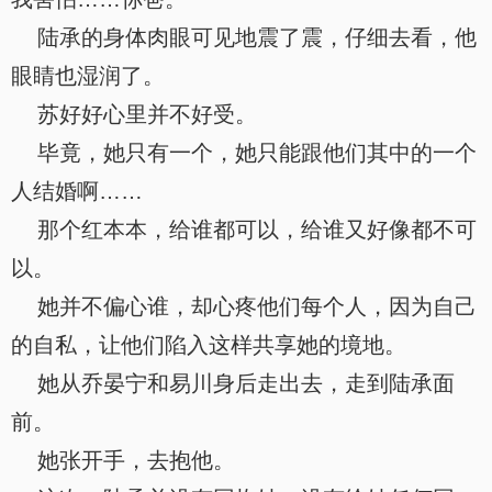
陆承的身体肉眼可见地震了震，仔细去看，他
眼睛也湿润了。
苏好好心里并不好受。
毕竟，她只有一个，她只能跟他们其中的一个
人结婚啊……
那个红本本，给谁都可以，给谁又好像都不可
以。
她并不偏心谁，却心疼他们每个人，因为自己
的自私，让他们陷入这样共享她的境地。
她从乔晏宁和易川身后走出去，走到陆承面
前。
她张开手，去抱他。