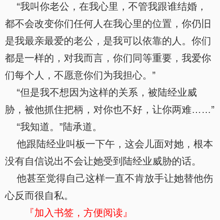
“我叫你老公，在我心里，不管我跟谁结婚，
都不会改变你们任何人在我心里的位置，你仍旧
是我最亲最爱的老公，是我可以依靠的人。你们
都是一样的，对我而言，你们同等重要，我爱你
们每个人，不愿意你们为我担心。”
“但是我不想因为这样的关系，被陆经业威
胁，被他抓住把柄，对你也不好，让你两难……”
“我知道。”陆承道。
他跟陆经业叫板一下午，这会儿面对她，根本
没有自信说出不会让她受到陆经业威胁的话。
他甚至觉得自己这样一直不肯放手让她替他伤
心反而很自私。
『加入书签，方便阅读』