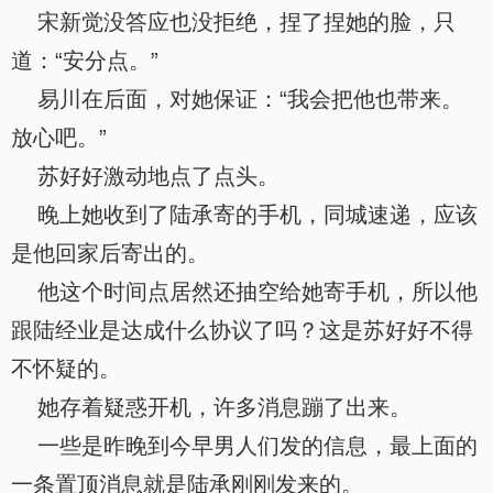
宋新觉没答应也没拒绝，捏了捏她的脸，只
道：“安分点。”
易川在后面，对她保证：“我会把他也带来。
放心吧。”
苏好好激动地点了点头。
晚上她收到了陆承寄的手机，同城速递，应该
是他回家后寄出的。
他这个时间点居然还抽空给她寄手机，所以他
跟陆经业是达成什么协议了吗？这是苏好好不得
不怀疑的。
她存着疑惑开机，许多消息蹦了出来。
一些是昨晚到今早男人们发的信息，最上面的
一条置顶消息就是陆承刚刚发来的。