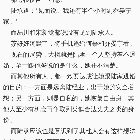
陆承道：“见面说。我还有半个小时到乔晏宁
家。”
而易川和宋新觉都说没有见到陆承人。
苏好好沉默了，将手机递给何慕和乔晏宁看。
现在的局势，大概就是陆承一个人坚持着不退
婚，至于跟他爸说的是什么，她并不清楚。
而其他所有人，都一致要达成让她跟陆家退婚
的目的：一方面是远离陆经业，出于她的安全着
想；另一方面，则是自私的，她恢复自由身，其
他人至少有机会再争取到类似合法丈夫之类的身
份。
而陆承应该也是意识到了其他人会有这样想法