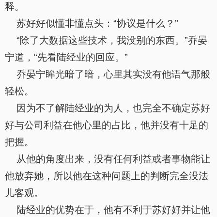
释。
苏好好似懂非懂点头：“协议是什么？”
“除了大数据这些技术，我没别的东西。”乔晏
宁道，“先看陆经业的回应。”
乔晏宁眸光暗了暗，心里其实没有他语气那般
轻松。
因为不了解陆经业的为人，也完全不确定苏好
好与公司利益在他心里的占比，他并没有十足的
把握。
从他的角度出来，没有任何利益或者事物能让
他放弃她，所以他在这种问题上的判断完全没法
儿客观。
陆经业的优势在于，他有不利于苏好好并让他