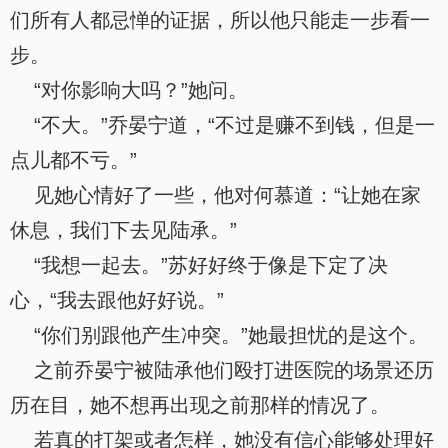
们所有人都忌惮的证据，所以他只能走一步看一
步。
“对你影响大吗？”她问。
“不大。”乔晏宁道，“不过是赚不到钱，但是一
点儿都不亏。”
见她心情好了一些，他对何慕道：“让她在家
休息，我们下去见陆承。”
“我想一起去。”苏好好终于像是下定了决
心，“我去跟他好好说。”
“你们别跟他产生冲突。”她最担忧的是这个。
之前乔晏宁被陆承他们殴打进医院的场景还历
历在目，她不想再出现之前那样的情况了。
若真的打架或者怎样，她没有信心能够处理好