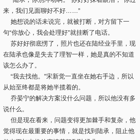
来，我们见面聊好不好……”
她想说的话未说完，就被打断，对方留下一
句“你放心，我会处理好”就挂断了电话。
苏好好彻底愣了，照片也还在陆经业手里，现
在陆承也像是失去了理智一样，她是真的不知道
该怎么办了。
“我去找他。”宋新觉一直坐在她右手边，所以
从始至终都是将她半揽着的。
乔晏宁的解决方案没什么问题，所以他没有多
说什么。
但是现在看来，问题变得更加棘手和复杂，他
觉得现在最重要的事情，就是找到陆承，阻止他