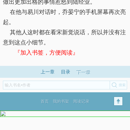
做出更加出格的事情惹怒到陆经业。
在他与易川对话时，乔晏宁的手机屏幕再次亮
起。
其他人这时都在看宋新觉说话，所以并没有注
意到这点小细节。
『加入书签，方便阅读』
上一章
目录
下一章
首页
我的书架
阅读记录